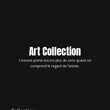
Art Collection
L’oeuvre prend encore plus de sens quand on
comprend le regard de l’artiste.