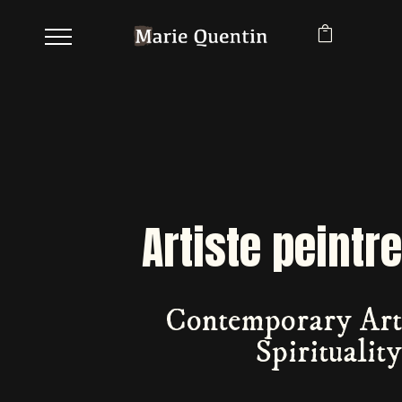
Artiste peintre
Contemporary Art
Spirituality